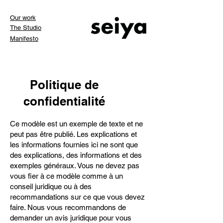
Our work
The Studio
Manifesto
Politique de
confidentialité
Ce modèle est un exemple de texte et ne
peut pas être publié. Les explications et
les informations fournies ici ne sont que
des explications, des informations et des
exemples généraux. Vous ne devez pas
vous fier à ce modèle comme à un
conseil juridique ou à des
recommandations sur ce que vous devez
faire. Nous vous recommandons de
demander un avis juridique pour vous