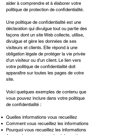
aider à comprendre et à élaborer votre
politique de protection de confidentialité.
Une politique de confidentialité est une
déclaration qui divulgue tout ou partie des
façons dont un site Web collecte, utilise,
divulgue et gère les données de ses
visiteurs et clients. Elle répond à une
obligation légale de protéger la vie privée
d'un visiteur ou d'un client. Le lien vers
votre politique de confidentialité doit
apparaître sur toutes les pages de votre
site.
Voici quelques exemples de contenu que
vous pouvez inclure dans votre politique
de confidentialité :
Quelles informations vous recueillez
Comment vous recueillez les informations
Pourquoi vous recueillez les informations